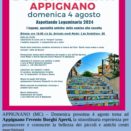
APPIGNANO (MC) – Domenica prossima 4 agosto torna ad
Appignano l’evento Borghi Aperti,
la straordinaria esperienza per
promuovere e conoscere la bellezza dei piccoli e antichi centri
marchigiani.