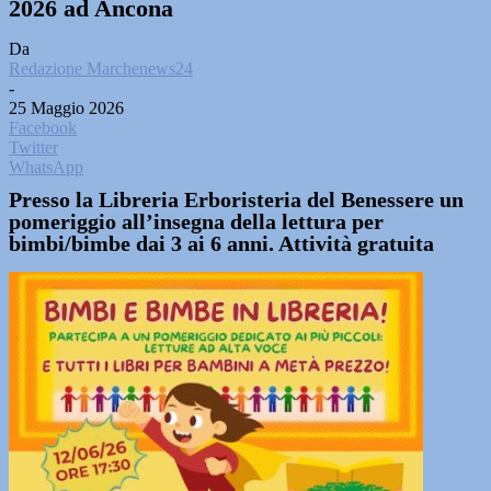
2026 ad Ancona
Da
Redazione Marchenews24
-
25 Maggio 2026
Facebook
Twitter
WhatsApp
Presso la Libreria Erboristeria del Benessere un
pomeriggio all’insegna della lettura per
bimbi/bimbe dai 3 ai 6 anni. Attività gratuita