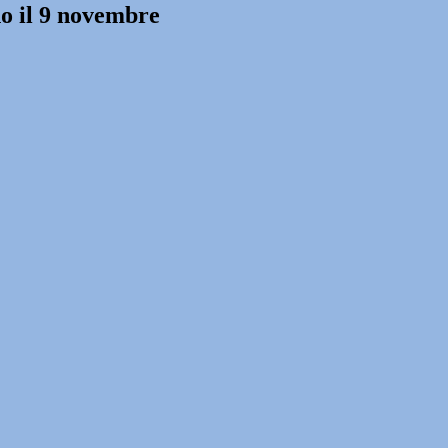
no il 9 novembre