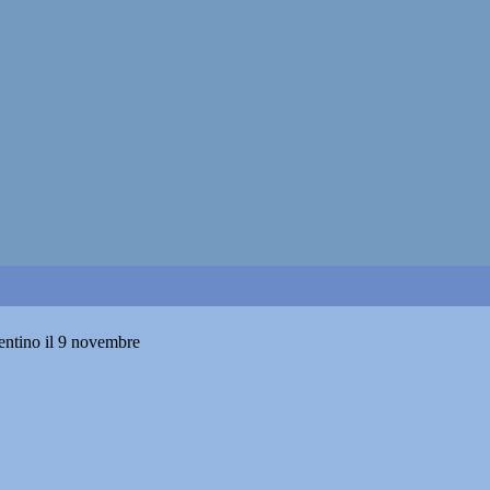
lentino il 9 novembre