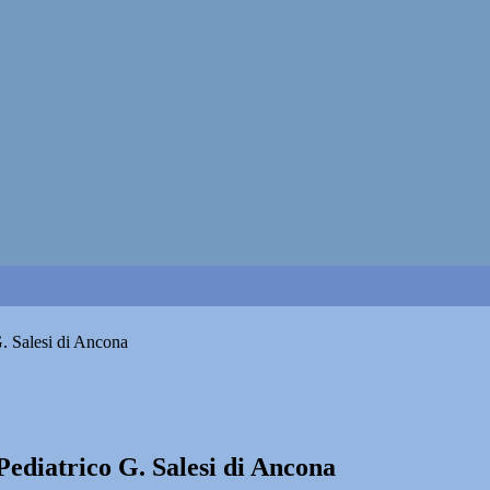
G. Salesi di Ancona
Pediatrico G. Salesi di Ancona