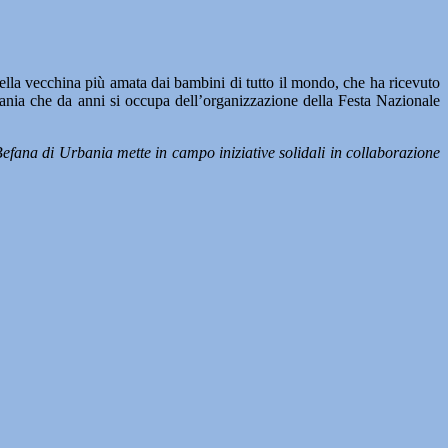
della vecchina più amata dai bambini di tutto il mondo, che ha ricevuto
bania che da anni si occupa dell’organizzazione della Festa Nazionale
efana di Urbania mette in campo iniziative solidali in collaborazione