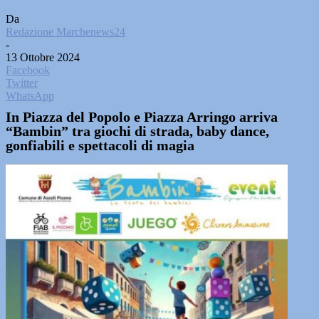
Da
Redazione Marchenews24
-
13 Ottobre 2024
Facebook
Twitter
WhatsApp
In Piazza del Popolo e Piazza Arringo arriva
“Bambin” tra giochi di strada, baby dance,
gonfiabili e spettacoli di magia