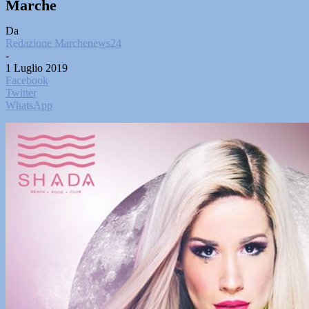
Marche
Da
Redazione Marchenews24
-
1 Luglio 2019
Facebook
Twitter
WhatsApp