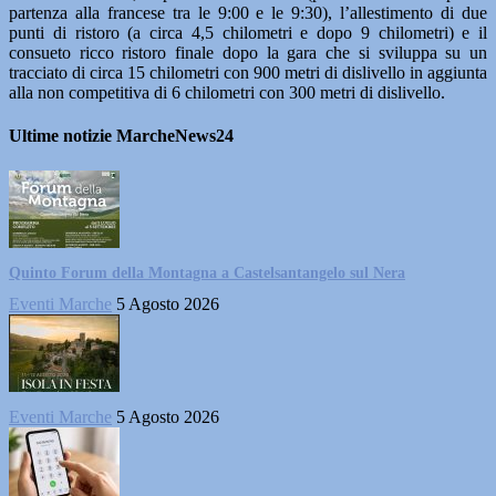
partenza alla francese tra le 9:00 e le 9:30), l’allestimento di due
punti di ristoro (a circa 4,5 chilometri e dopo 9 chilometri) e il
consueto ricco ristoro finale dopo la gara che si sviluppa su un
tracciato di circa 15 chilometri con 900 metri di dislivello in aggiunta
alla non competitiva di 6 chilometri con 300 metri di dislivello.
Ultime notizie MarcheNews24
Quinto Forum della Montagna a Castelsantangelo sul Nera
Eventi Marche
5 Agosto 2026
Eventi Marche
5 Agosto 2026