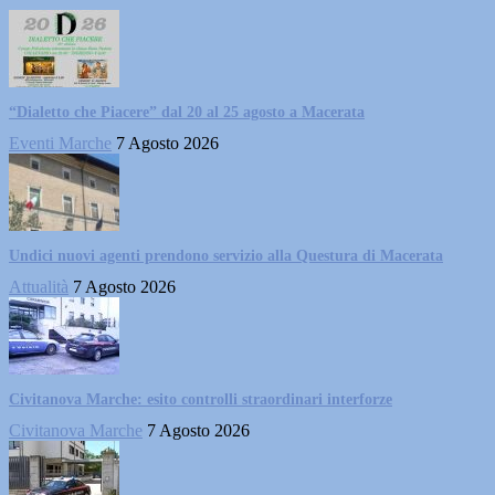
“Dialetto che Piacere” dal 20 al 25 agosto a Macerata
Eventi Marche
7 Agosto 2026
Undici nuovi agenti prendono servizio alla Questura di Macerata
Attualità
7 Agosto 2026
Civitanova Marche: esito controlli straordinari interforze
Civitanova Marche
7 Agosto 2026