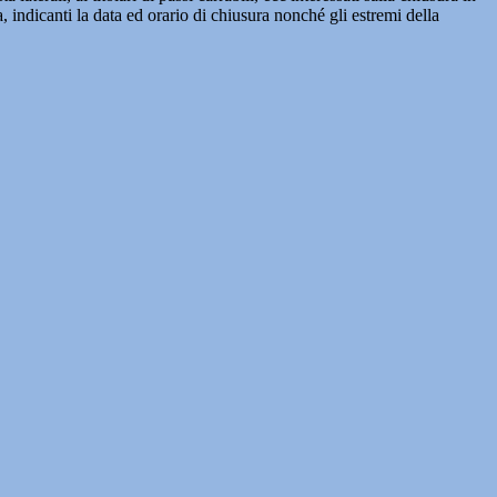
 indicanti la data ed orario di chiusura nonché gli estremi della