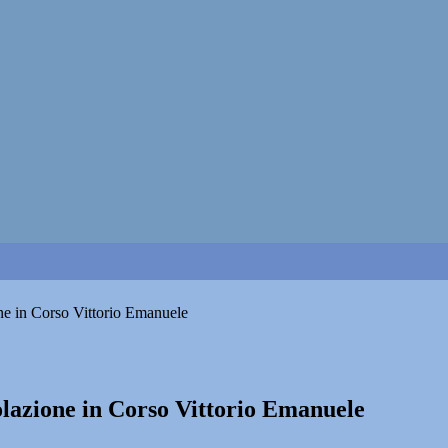
one in Corso Vittorio Emanuele
olazione in Corso Vittorio Emanuele