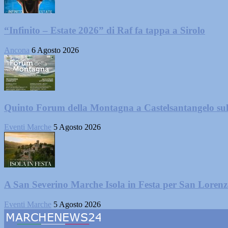
“Infinito – Estate 2026” di Raf fa tappa a Sirolo
Ancona
6 Agosto 2026
Quinto Forum della Montagna a Castelsantangelo su
Eventi Marche
5 Agosto 2026
A San Severino Marche Isola in Festa per San Loren
Eventi Marche
5 Agosto 2026