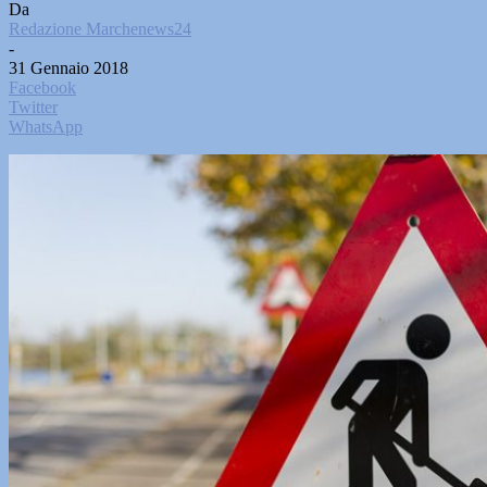
Da
Redazione Marchenews24
-
31 Gennaio 2018
Facebook
Twitter
WhatsApp