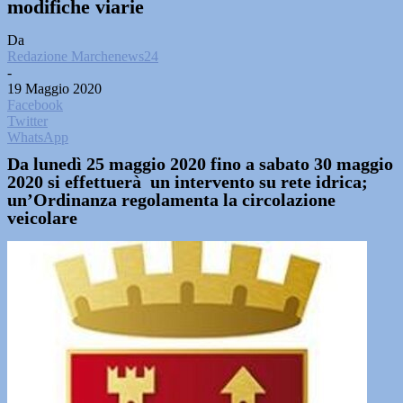
modifiche viarie
Da
Redazione Marchenews24
-
19 Maggio 2020
Facebook
Twitter
WhatsApp
Da lunedì 25 maggio 2020 fino a sabato 30 maggio
2020 si effettuerà un intervento su rete idrica;
un’Ordinanza regolamenta la circolazione
veicolare