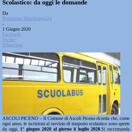
Scolastico: da oggi le domande
Da
Redazione Marchenews24
-
1 Giugno 2020
Facebook
Twitter
WhatsApp
ASCOLI PICENO – Il Comune di Ascoli Piceno ricorda che, come
ogni anno, le iscrizioni al servizio di trasporto scolastico sono aperte
da oggi,
1° giugno 2020 al giorno 6 luglio 2020
.Si raccomanda