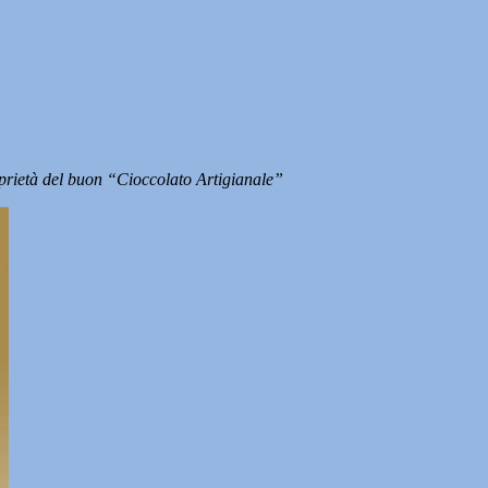
oprietà del buon “Cioccolato Artigianale”