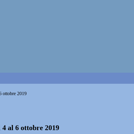
 6 ottobre 2019
 4 al 6 ottobre 2019