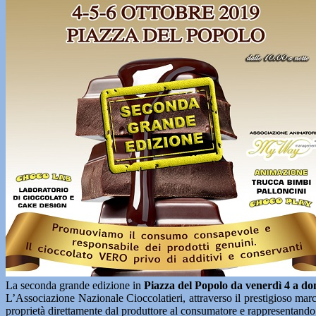
La seconda grande edizione in
Piazza del Popolo da venerdì 4 a d
L’Associazione Nazionale Cioccolatieri, attraverso il prestigioso marc
proprietà direttamente dal produttore al consumatore e rappresentando il