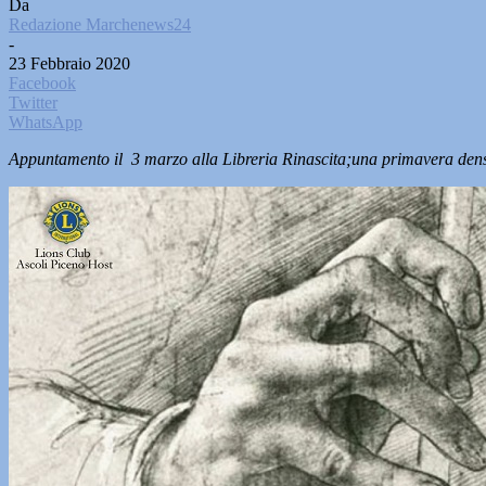
Da
Redazione Marchenews24
-
23 Febbraio 2020
Facebook
Twitter
WhatsApp
Appuntamento il 3 marzo alla Libreria Rinascita;una primavera dens