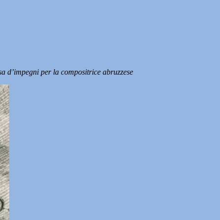
a d’impegni per la compositrice abruzzese