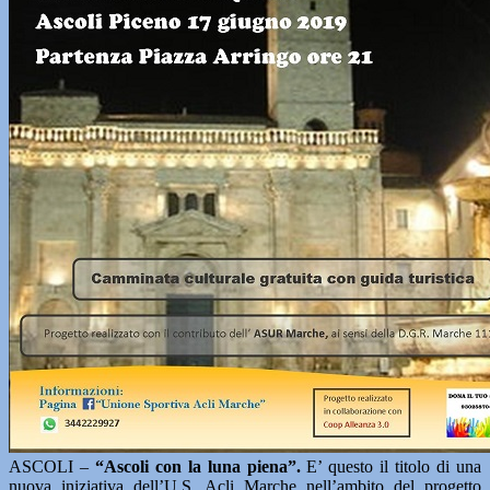
ASCOLI –
“Ascoli con la luna piena”.
E’ questo il titolo di una
nuova iniziativa dell’U.S. Acli Marche nell’ambito del progetto