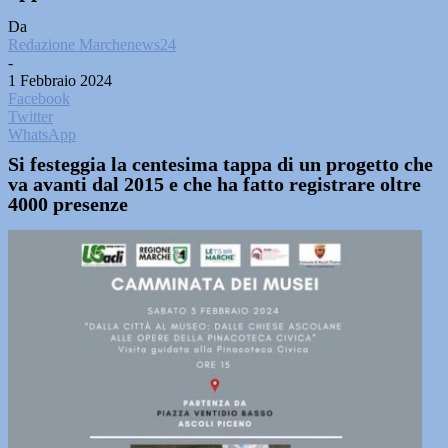
Da
Redazione Marchenews24
-
1 Febbraio 2024
Facebook
Twitter
WhatsApp
Si festeggia la centesima tappa di un progetto che
va avanti dal 2015 e che ha fatto registrare oltre
4000 presenze