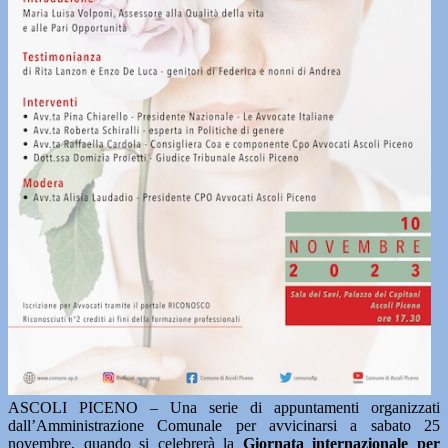
ASCOLI PICENO – Una serie di appuntamenti organizzati
dall’Amministrazione Comunale per avvicinarsi a sabato 25
novembre, quando si celebrerà la
Giornata internazionale per