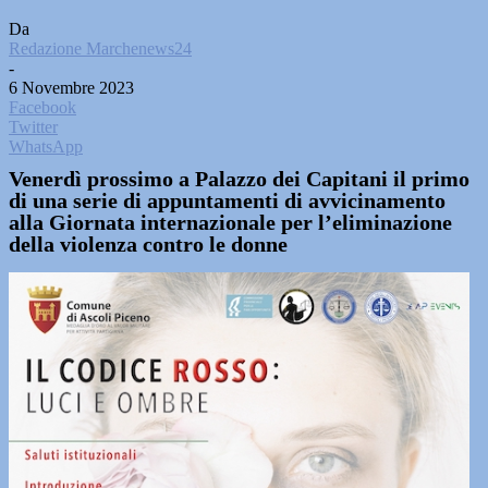
Da
Redazione Marchenews24
-
6 Novembre 2023
Facebook
Twitter
WhatsApp
Venerdì prossimo a Palazzo dei Capitani il primo
di una serie di appuntamenti di avvicinamento
alla Giornata internazionale per l’eliminazione
della violenza contro le donne