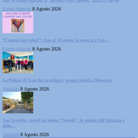
San Severino Marche, a “Incontri con l’autore” Luca D’Aprile
Eventi Marche
8 Agosto 2026
“L’amore nei colori”: fino al 30 agosto la mostra a San...
Eventi Marche
8 Agosto 2026
La Polizia di Stato ha ricordato i propri caduti a Macerata
Attualità
8 Agosto 2026
San Severino, lavori nel plesso “Gentili”: le sezioni dell’Infanzia e
della...
Attualità
8 Agosto 2026