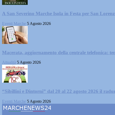
A San Severino Marche Isola in Festa per San Loren
Eventi Marche
5 Agosto 2026
Macerata, aggiornamento della centrale telefonica: te
Attualità
5 Agosto 2026
“Sibillini e Dintorni” dal 20 al 22 agosto 2026 il radun
Eventi Marche
5 Agosto 2026