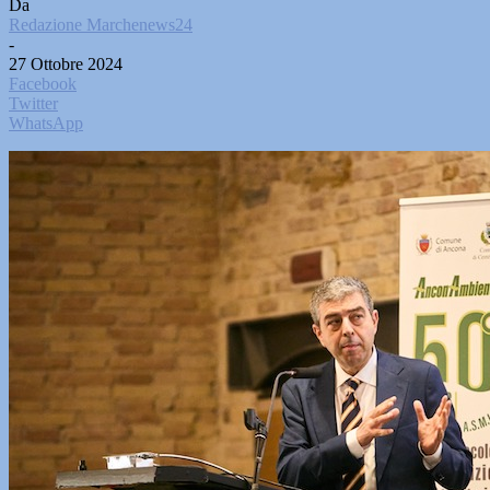
Da
Redazione Marchenews24
-
27 Ottobre 2024
Facebook
Twitter
WhatsApp