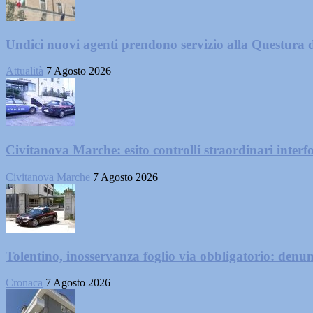
Undici nuovi agenti prendono servizio alla Questura 
Attualità
7 Agosto 2026
Civitanova Marche: esito controlli straordinari interf
Civitanova Marche
7 Agosto 2026
Tolentino, inosservanza foglio via obbligatorio: denu
Cronaca
7 Agosto 2026