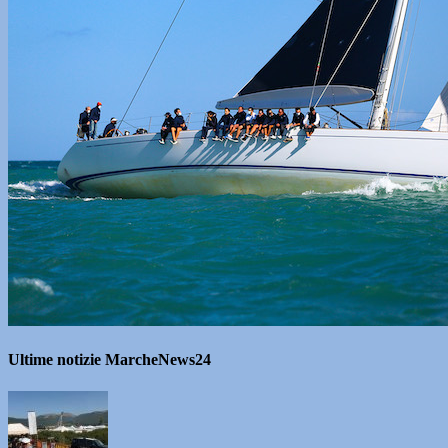
Ultime notizie MarcheNews24