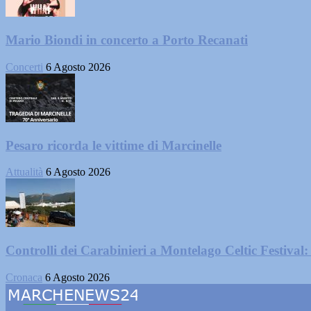
Mario Biondi in concerto a Porto Recanati
Concerti
6 Agosto 2026
Pesaro ricorda le vittime di Marcinelle
Attualità
6 Agosto 2026
Controlli dei Carabinieri a Montelago Celtic Festival: 
Cronaca
6 Agosto 2026