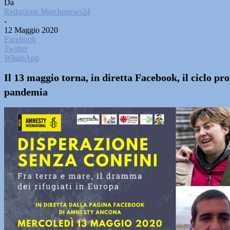
Da
Redazione Marchenews24
-
12 Maggio 2020
Facebook
Twitter
WhatsApp
Il 13 maggio torna, in diretta Facebook, il ciclo p
pandemia