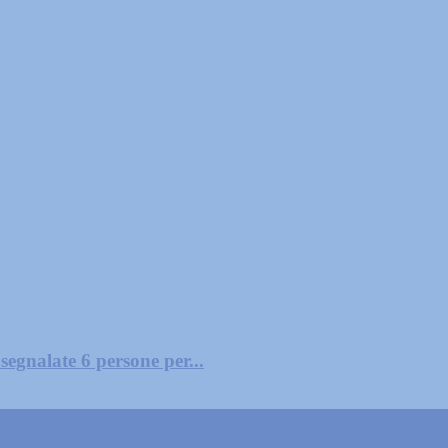
segnalate 6 persone per...