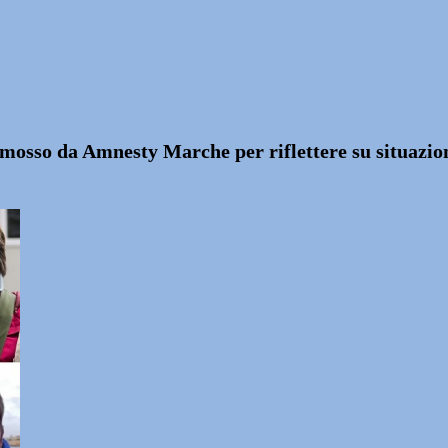
romosso da Amnesty Marche per riflettere su situazion