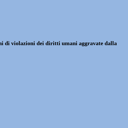
i di violazioni dei diritti umani aggravate dalla