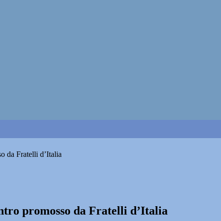
 da Fratelli d’Italia
ntro promosso da Fratelli d’Italia