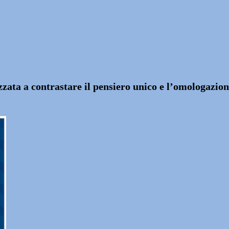
izzata a contrastare il pensiero unico e l’omologazio