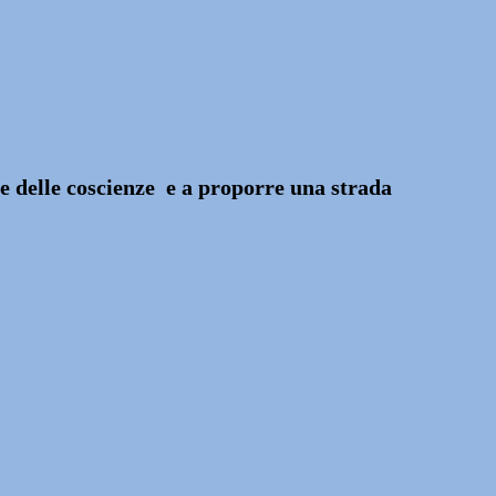
ne delle coscienze e a proporre una strada