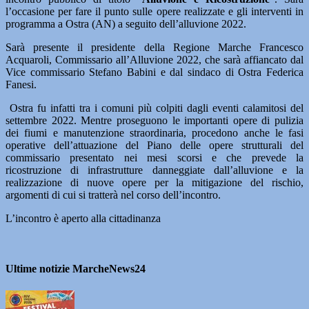
l’occasione per fare il punto sulle opere realizzate e gli interventi in
programma a Ostra (AN) a seguito dell’alluvione 2022.
Sarà presente il presidente della Regione Marche Francesco
Acquaroli, Commissario all’Alluvione 2022, che sarà affiancato dal
Vice commissario Stefano Babini e dal sindaco di Ostra Federica
Fanesi.
Ostra fu infatti tra i comuni più colpiti dagli eventi calamitosi del
settembre 2022. Mentre proseguono le importanti opere di pulizia
dei fiumi e manutenzione straordinaria, procedono anche le fasi
operative dell’attuazione del Piano delle opere strutturali del
commissario presentato nei mesi scorsi e che prevede la
ricostruzione di infrastrutture danneggiate dall’alluvione e la
realizzazione di nuove opere per la mitigazione del rischio,
argomenti di cui si tratterà nel corso dell’incontro.
L’incontro è aperto alla cittadinanza
Ultime notizie MarcheNews24