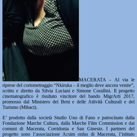
MACERATA – Al via le
riprese del cortometraggio “Nkiruka – il meglio deve ancora venire”,
scritto e diretto da Silvia Luciani e Simone Corallini. Il progetto
cinematografico è risultato vincitore del bando MigrArti 2017,
promosso dal Ministero dei Beni e delle Attività Culturali e del
Turismo (Mibact).
E’ prodotto dalla società Studio Uno di Fano e patrocinato dalla
Fondazione Marche Cultura, dalla Marche Film Commission e dai
comuni di Macerata, Corridonia e San Ginesio. I partners del
progetto sono l’associazione Acsim onlus di Macerata, l’istituto