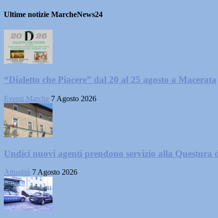
Ultime notizie MarcheNews24
“Dialetto che Piacere” dal 20 al 25 agosto a Macerata
Eventi Marche
7 Agosto 2026
Undici nuovi agenti prendono servizio alla Questura 
Attualità
7 Agosto 2026