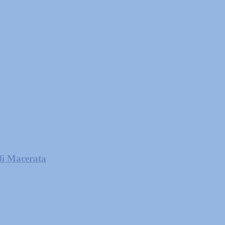
di Macerata