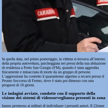
In quella data, nel primo pomeriggio, la vittima si trovava all’interno
della propria autovettura, parcheggiata nei pressi della sua abitazione
di residenza a Porto San Giorgio (FM), quando è stata aggredita
fisicamente e minacciata di morte da un gruppo di persone.
L’aggressione ha costretto il quarantenne algerino a recarsi presso il
Pronto Soccorso di Fermo, dove è stato poi dimesso con una
prognosi di 10 giorni.
Le indagini avviate, condotte con il supporto della
visione dei sistemi di videosorveglianza presenti in zona
hanno permesso ai militari di individuare i presunti autori. Il 22enne