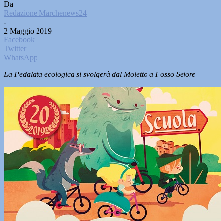
Da
Redazione Marchenews24
-
2 Maggio 2019
Facebook
Twitter
WhatsApp
La Pedalata ecologica si svolgerà dal Moletto a Fosso Sejore