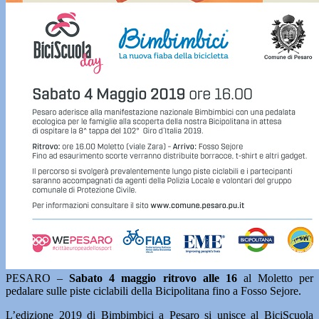
PESARO –
Sabato 4 maggio ritrovo alle 16
al Moletto per
pedalare sulle piste ciclabili della Bicipolitana fino a Fosso Sejore.
L’edizione 2019 di Bimbimbici a Pesaro si unisce al BiciScuola