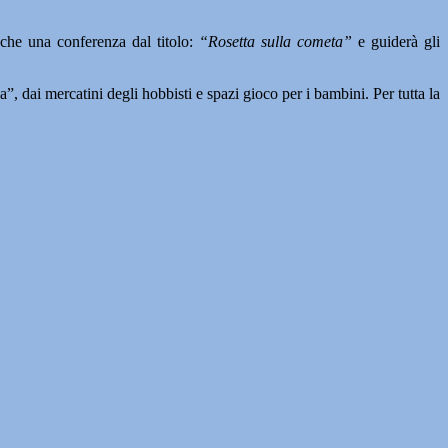
che una conferenza dal titolo:
“Rosetta sulla cometa”
e guiderà gli
”, dai mercatini degli hobbisti e spazi gioco per i bambini. Per tutta la