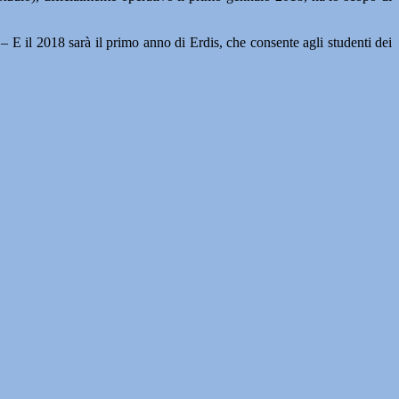
– E il 2018 sarà il primo anno di Erdis, che consente agli studenti dei