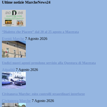
Ultime notizie MarcheNews24
“Dialetto che Piacere” dal 20 al 25 agosto a Macerata
Eventi Marche
7 Agosto 2026
Undici nuovi agenti prendono servizio alla Questura di Macerata
Attualità
7 Agosto 2026
Civitanova Marche: esito controlli straordinari interforze
Civitanova Marche
7 Agosto 2026