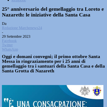
Religione
25° anniversario del gemellaggio tra Loreto e
Nazareth: le iniziative della Santa Casa
Da
Redazione Marchenews24
-
29 Settembre 2023
Facebook
Twitter
WhatsApp
Oggi e domani convegni; il primo ottobre Santa
Messa in ringraziamento per i 25 anni di
gemellaggio tra i santuari della Santa Casa e della
Santa Grotta di Nazareth