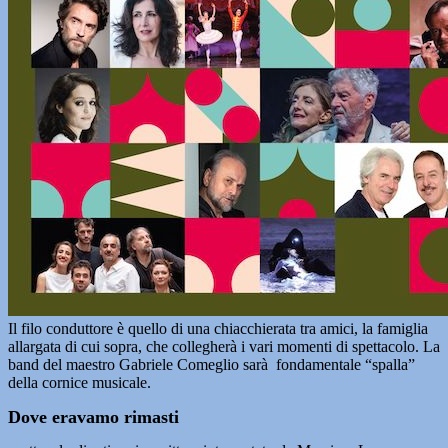
Il filo conduttore è quello di una chiacchierata tra amici, la famiglia
allargata di cui sopra, che collegherà i vari momenti di spettacolo. La
band del maestro Gabriele Comeglio sarà fondamentale “spalla”
della cornice musicale.
Dove eravamo rimasti