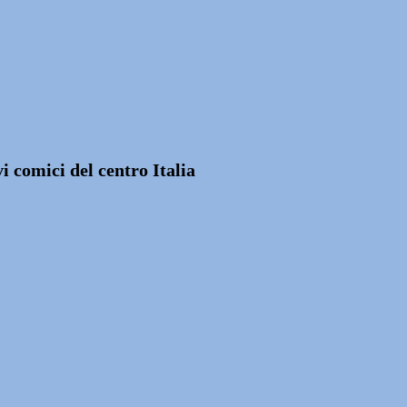
 comici del centro Italia