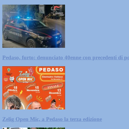
Pedaso, furto: denunciato 40enne con precedenti di po
Zelig Open Mic, a Pedaso la terza edizione