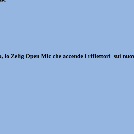
lo Zelig Open Mic che accende i riflettori sui nuovi