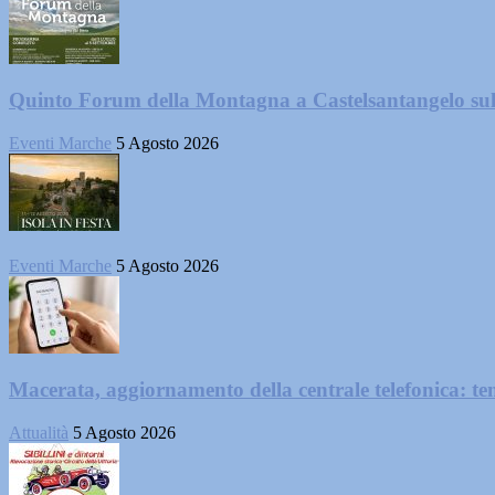
Quinto Forum della Montagna a Castelsantangelo su
Eventi Marche
5 Agosto 2026
Eventi Marche
5 Agosto 2026
Macerata, aggiornamento della centrale telefonica: te
Attualità
5 Agosto 2026