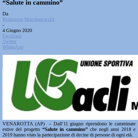
“Salute in cammino”
Da
Redazione Marchenews24
-
4 Giugno 2020
Facebook
Twitter
WhatsApp
VENAROTTA (AP) – Dall’11 giugno riprendono le camminate
estive del progetto
“Salute in cammino”
che negli anni 2018 e
2019 hanno visto la partecipazione di decine di persone di ogni età.