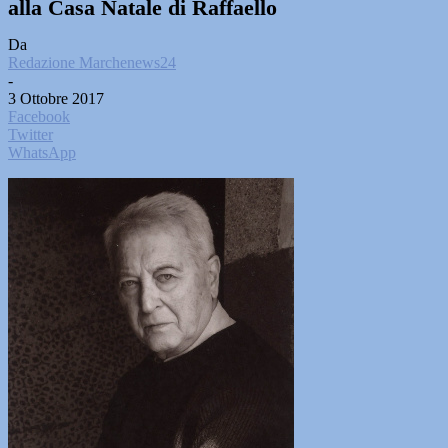
alla Casa Natale di Raffaello
Da
Redazione Marchenews24
-
3 Ottobre 2017
Facebook
Twitter
WhatsApp