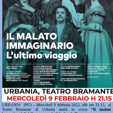
URBANIA (PU) – Mercoledì 9 febbraio 2022, alle ore 21.15, al
Teatro Bramante di Urbania andrà in scena
“Il malato