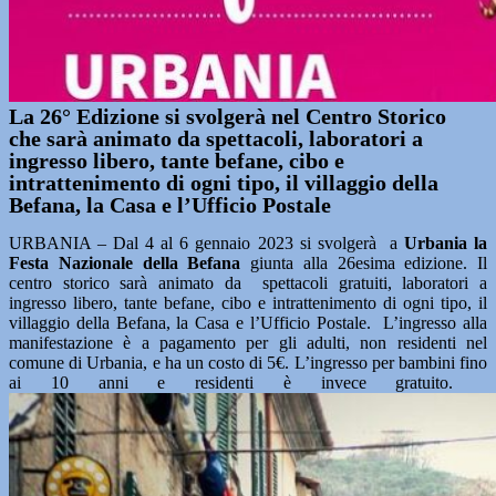
La 26° Edizione si svolgerà nel Centro Storico
che sarà animato da spettacoli, laboratori a
ingresso libero, tante befane, cibo e
intrattenimento di ogni tipo, il villaggio della
Befana, la Casa e l’Ufficio Postale
URBANIA – Dal 4 al 6 gennaio 2023 si svolgerà a
Urbania
la
Festa Nazionale della Befana
giunta alla 26esima edizione. Il
centro storico sarà animato da spettacoli gratuiti, laboratori a
ingresso libero, tante befane, cibo e intrattenimento di ogni tipo, il
villaggio della Befana, la Casa e l’Ufficio Postale. L’ingresso alla
manifestazione è a pagamento per gli adulti, non residenti nel
comune di Urbania, e ha un costo di 5€. L’ingresso per bambini fino
ai 10 anni e residenti è invece gratuito.