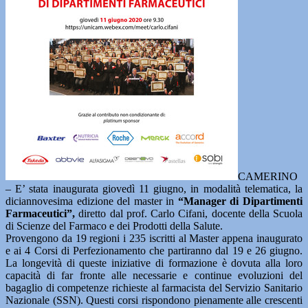
CAMERINO
– E’ stata inaugurata giovedì 11 giugno, in modalità telematica, la
diciannovesima edizione del master in
“Manager di Dipartimenti
Farmaceutici”,
diretto dal prof. Carlo Cifani, docente della Scuola
di Scienze del Farmaco e dei Prodotti della Salute.
Provengono da 19 regioni i 235 iscritti al Master appena inaugurato
e ai 4 Corsi di Perfezionamento che partiranno dal 19 e 26 giugno.
La longevità di queste iniziative di formazione è dovuta alla loro
capacità di far fronte alle necessarie e continue evoluzioni del
bagaglio di competenze richieste al farmacista del Servizio Sanitario
Nazionale (SSN). Questi corsi rispondono pienamente alle crescenti