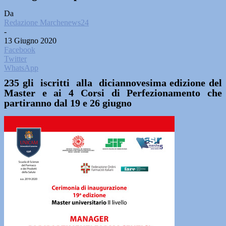
Da
Redazione Marchenews24
-
13 Giugno 2020
Facebook
Twitter
WhatsApp
235 gli iscritti alla diciannovesima edizione del
Master e ai 4 Corsi di Perfezionamento che
partiranno dal 19 e 26 giugno