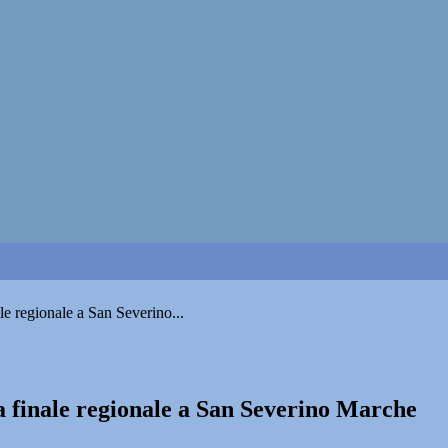
e regionale a San Severino...
 finale regionale a San Severino Marche