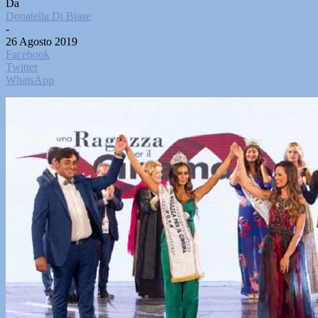
Da
Donatella Di Biase
-
26 Agosto 2019
Facebook
Twitter
WhatsApp