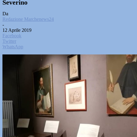
Severino
Da
Redazione Marchenews24
-
12 Aprile 2019
Facebook
Twitter
WhatsApp