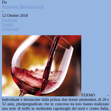
Da
Redazione Marchenews24
-
12 Ottobre 2018
Facebook
Twitter
WhatsApp
FERMO –
Individuate e denunciate dalla polizia due donne piemontesi, di 26 e
52 anni, pluripregiudicate che in concorso tra loro hanno realizzato
una serie di truffe in moltissimi capoluoghi del nord e centro Italia,