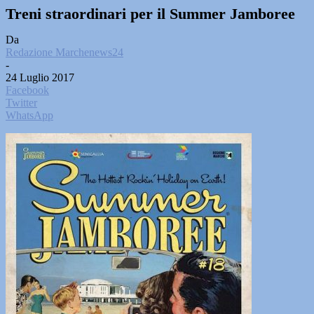
Treni straordinari per il Summer Jamboree
Da
Redazione Marchenews24
-
24 Luglio 2017
Facebook
Twitter
WhatsApp