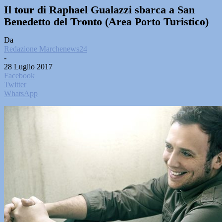
Il tour di Raphael Gualazzi sbarca a San
Benedetto del Tronto (Area Porto Turistico)
Da
Redazione Marchenews24
-
28 Luglio 2017
Facebook
Twitter
WhatsApp