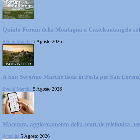
Quinto Forum della Montagna a Castelsantangelo su
Eventi Marche
5 Agosto 2026
A San Severino Marche Isola in Festa per San Loren
Eventi Marche
5 Agosto 2026
Macerata, aggiornamento della centrale telefonica: te
Attualità
5 Agosto 2026