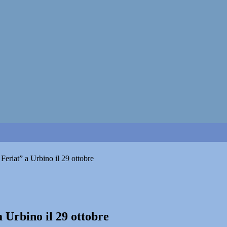
Feriat” a Urbino il 29 ottobre
 Urbino il 29 ottobre