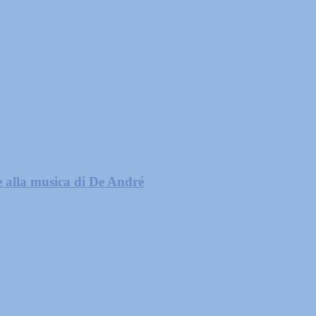
e alla musica di De André