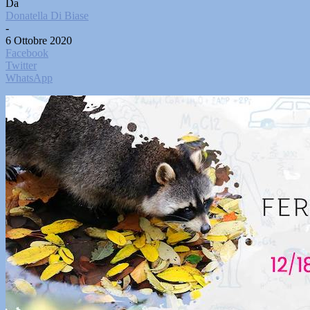
Da
Donatella Di Biase
-
6 Ottobre 2020
Facebook
Twitter
WhatsApp