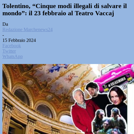
Tolentino, “Cinque modi illegali di salvare il
mondo”: il 23 febbraio al Teatro Vaccaj
Da
Redazione Marchenews24
-
15 Febbraio 2024
Facebook
Twitter
WhatsApp