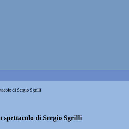
tacolo di Sergio Sgrilli
o spettacolo di Sergio Sgrilli