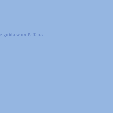
guida sotto l’effetto...