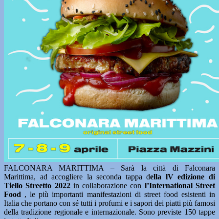
FALCONARA MARITTIMA – Sarà la città di Falconara
Marittima, ad accogliere la seconda tappa d
ella lV edizione di
Tiello Streetto 2022
in collaborazione con
l’International Street
Food
, le più importanti manifestazioni di street food esistenti in
Italia che portano con sé tutti i profumi e i sapori dei piatti più famosi
della tradizione regionale e internazionale. Sono previste 150 tappe