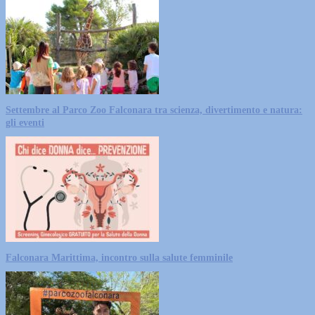
Settembre al Parco Zoo Falconara tra scienza, divertimento e natura:
gli eventi
Falconara Marittima, incontro sulla salute femminile